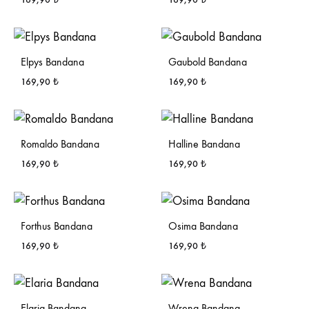
Elpys Bandana
Gaubold Bandana
169,90
₺
169,90
₺
Romaldo Bandana
Halline Bandana
169,90
₺
169,90
₺
Forthus Bandana
Osima Bandana
169,90
₺
169,90
₺
Elaria Bandana
Wrena Bandana